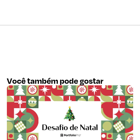
Você também pode gostar