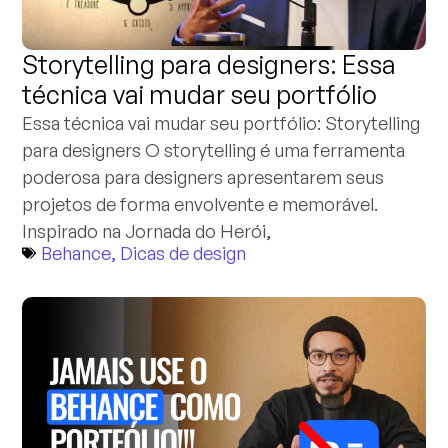
Storytelling para designers: Essa
técnica vai mudar seu portfólio
Essa técnica vai mudar seu portfólio: Storytelling
para designers O storytelling é uma ferramenta
poderosa para designers apresentarem seus
projetos de forma envolvente e memorável.
Inspirado na Jornada do Herói,
Behance
,
Dicas de design