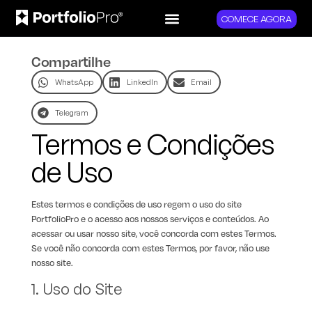
COMECE AGORA
Compartilhe
WhatsApp
LinkedIn
Email
Telegram
Termos e Condições
de Uso
Estes termos e condições de uso regem o uso do site
PortfolioPro e o acesso aos nossos serviços e conteúdos. Ao
acessar ou usar nosso site, você concorda com estes Termos.
Se você não concorda com estes Termos, por favor, não use
nosso site.
1. Uso do Site