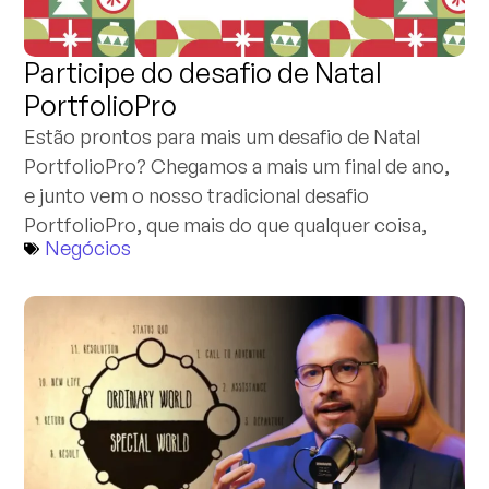
Participe do desafio de Natal
PortfolioPro
Estão prontos para mais um desafio de Natal
PortfolioPro? Chegamos a mais um final de ano,
e junto vem o nosso tradicional desafio
PortfolioPro, que mais do que qualquer coisa,
Negócios