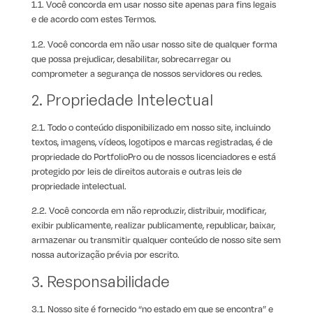
1.1. Você concorda em usar nosso site apenas para fins legais
e de acordo com estes Termos.
1.2. Você concorda em não usar nosso site de qualquer forma
que possa prejudicar, desabilitar, sobrecarregar ou
comprometer a segurança de nossos servidores ou redes.
2. Propriedade Intelectual
2.1. Todo o conteúdo disponibilizado em nosso site, incluindo
textos, imagens, vídeos, logotipos e marcas registradas, é de
propriedade do PortfolioPro ou de nossos licenciadores e está
protegido por leis de direitos autorais e outras leis de
propriedade intelectual.
2.2. Você concorda em não reproduzir, distribuir, modificar,
exibir publicamente, realizar publicamente, republicar, baixar,
armazenar ou transmitir qualquer conteúdo de nosso site sem
nossa autorização prévia por escrito.
3. Responsabilidade
3.1. Nosso site é fornecido “no estado em que se encontra” e