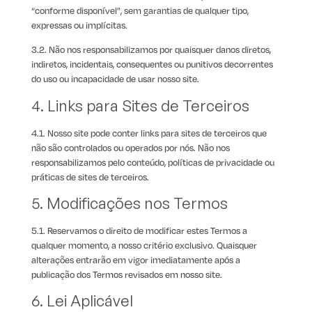
“conforme disponível”, sem garantias de qualquer tipo,
expressas ou implícitas.
3.2. Não nos responsabilizamos por quaisquer danos diretos,
indiretos, incidentais, consequentes ou punitivos decorrentes
do uso ou incapacidade de usar nosso site.
4. Links para Sites de Terceiros
4.1. Nosso site pode conter links para sites de terceiros que
não são controlados ou operados por nós. Não nos
responsabilizamos pelo conteúdo, políticas de privacidade ou
práticas de sites de terceiros.
5. Modificações nos Termos
5.1. Reservamos o direito de modificar estes Termos a
qualquer momento, a nosso critério exclusivo. Quaisquer
alterações entrarão em vigor imediatamente após a
publicação dos Termos revisados em nosso site.
6. Lei Aplicável