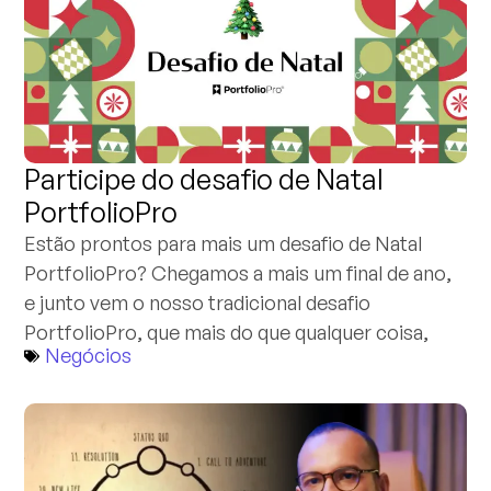
Participe do desafio de Natal
PortfolioPro
Estão prontos para mais um desafio de Natal
PortfolioPro? Chegamos a mais um final de ano,
e junto vem o nosso tradicional desafio
PortfolioPro, que mais do que qualquer coisa,
Negócios