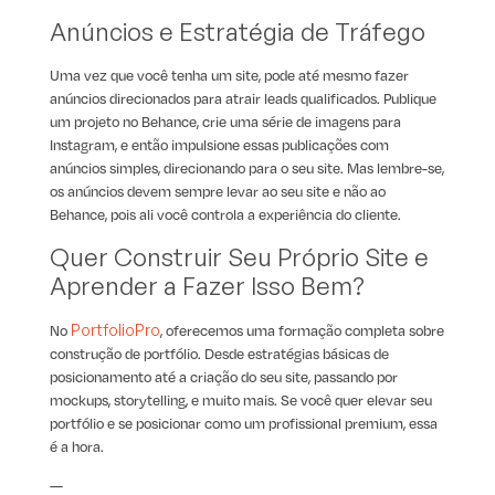
Anúncios e Estratégia de Tráfego
Uma vez que você tenha um site, pode até mesmo fazer
anúncios direcionados para atrair leads qualificados. Publique
um projeto no Behance, crie uma série de imagens para
Instagram, e então impulsione essas publicações com
anúncios simples, direcionando para o seu site. Mas lembre-se,
os anúncios devem sempre levar ao seu site e não ao
Behance, pois ali você controla a experiência do cliente.
Quer Construir Seu Próprio Site e
Aprender a Fazer Isso Bem?
No
PortfolioPro
, oferecemos uma formação completa sobre
construção de portfólio. Desde estratégias básicas de
posicionamento até a criação do seu site, passando por
mockups, storytelling, e muito mais. Se você quer elevar seu
portfólio e se posicionar como um profissional premium, essa
é a hora.
—