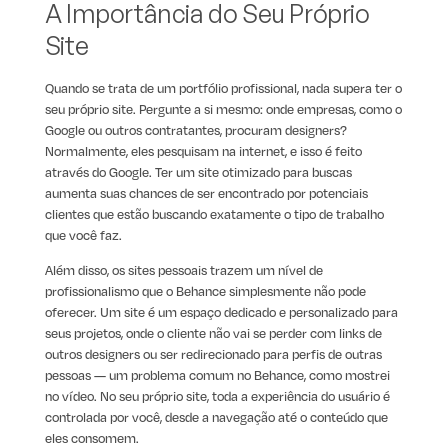
A Importância do Seu Próprio
Site
Quando se trata de um portfólio profissional, nada supera ter o
seu próprio site. Pergunte a si mesmo: onde empresas, como o
Google ou outros contratantes, procuram designers?
Normalmente, eles pesquisam na internet, e isso é feito
através do Google. Ter um site otimizado para buscas
aumenta suas chances de ser encontrado por potenciais
clientes que estão buscando exatamente o tipo de trabalho
que você faz.
Além disso, os sites pessoais trazem um nível de
profissionalismo que o Behance simplesmente não pode
oferecer. Um site é um espaço dedicado e personalizado para
seus projetos, onde o cliente não vai se perder com links de
outros designers ou ser redirecionado para perfis de outras
pessoas — um problema comum no Behance, como mostrei
no vídeo. No seu próprio site, toda a experiência do usuário é
controlada por você, desde a navegação até o conteúdo que
eles consomem.