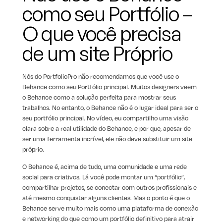
como seu Portfólio –
O que você precisa
de um site Próprio
Nós do PortfolioPro não recomendamos que você use o
Behance como seu Portfólio principal. Muitos designers veem
o Behance como a solução perfeita para mostrar seus
trabalhos. No entanto, o Behance não é o lugar ideal para ser o
seu portfólio principal. No vídeo, eu compartilho uma visão
clara sobre a real utilidade do Behance, e por que, apesar de
ser uma ferramenta incrível, ele não deve substituir um site
próprio.
O Behance é, acima de tudo, uma comunidade e uma rede
social para criativos. Lá você pode montar um “portfólio”,
compartilhar projetos, se conectar com outros profissionais e
até mesmo conquistar alguns clientes. Mas o ponto é que o
Behance serve muito mais como uma plataforma de conexão
e networking do que como um portfólio definitivo para atrair