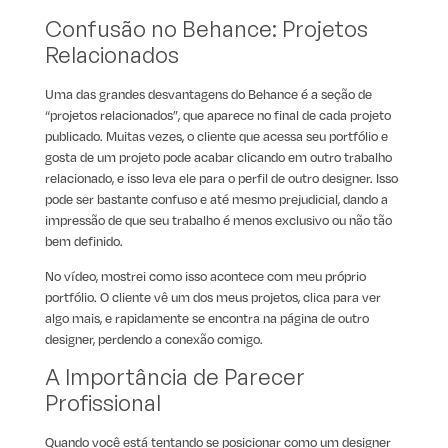
Confusão no Behance: Projetos
Relacionados
Uma das grandes desvantagens do Behance é a seção de
“projetos relacionados”, que aparece no final de cada projeto
publicado. Muitas vezes, o cliente que acessa seu portfólio e
gosta de um projeto pode acabar clicando em outro trabalho
relacionado, e isso leva ele para o perfil de outro designer. Isso
pode ser bastante confuso e até mesmo prejudicial, dando a
impressão de que seu trabalho é menos exclusivo ou não tão
bem definido.
No vídeo, mostrei como isso acontece com meu próprio
portfólio. O cliente vê um dos meus projetos, clica para ver
algo mais, e rapidamente se encontra na página de outro
designer, perdendo a conexão comigo.
A Importância de Parecer
Profissional
Quando você está tentando se posicionar como um designer