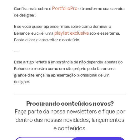
Confira mais sobre o
PortfolioPro
e transforme sua carreira
de designer:
E se você quiser aprender mais sobre como dominar o
Behance, eu criei uma
playlist exclusiva
sobre esse tema.
Basta clicar e aproveitar o conteúdo.
—
Esse artigo reflete a importância de não depender apenas do
Behance e mostra como um site próprio pode fazer uma
grande diferença na apresentação profissional de um
designer.
Procurando conteúdos novos?
Faça parte da nossa newsletters e fique por
dentro das nossas novidades, lançamentos
e conteúdos.