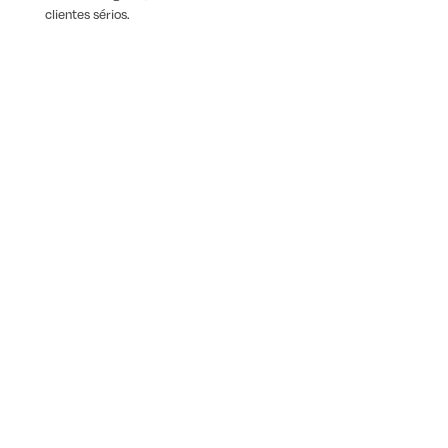
clientes sérios.