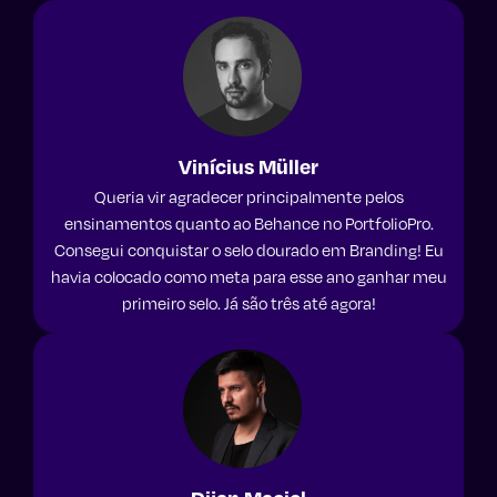
Vinícius Müller
Queria vir agradecer principalmente pelos
ensinamentos quanto ao Behance no PortfolioPro.
Consegui conquistar o selo dourado em Branding! Eu
havia colocado como meta para esse ano ganhar meu
primeiro selo. Já são três até agora!