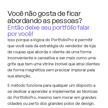
Você não gosta de ficar
abordando as pessoas? ​
Então deixe seu portfólio falar
por você!
Isso porque a lógica do PortfolioPro é permitir
que você saia da estratégia do vendedor de loja
de roupas que aborda o cliente de uma forma
inconveniente e cansativa e ser mais como uma
grife que tem uma vitrine incrível que atrai clientes
de forma magnética sem precisar implorar pela
sua atenção.
E método funciona para qualquer um disposto a
se dedicar a aprender e implementar as técnicas
do PortfolioPro. mesmo sem morar em grandes
cidades ou perto dos grandes polos de design.