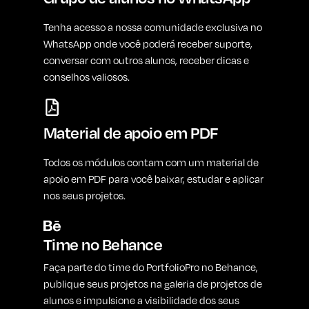
Tenha acesso a nossa comunidade exclusiva no
WhatsApp onde você poderá receber suporte,
conversar com outros alunos, receber dicas e
conselhos valiosos.
Material de apoio em PDF
Todos os módulos contam com um material de
apoio em PDF para você baixar, estudar e aplicar
nos seus projetos.
Time no Behance
Faça parte do time do PortfolioPro no Behance,
publique seus projetos na galeria de projetos de
alunos e impulsione a visibilidade dos seus