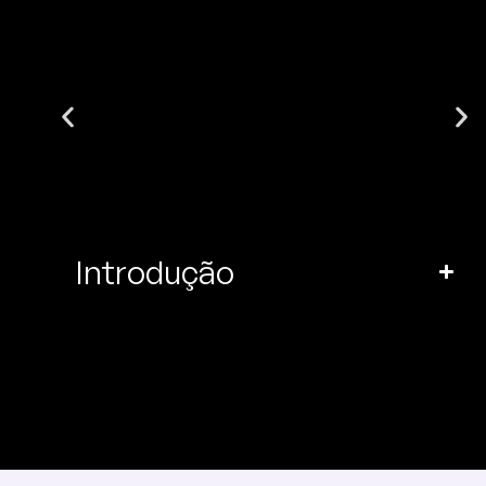
Introdução