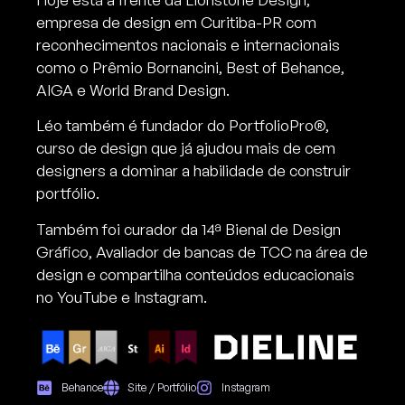
empresa de design em Curitiba-PR com
reconhecimentos nacionais e internacionais
como o Prêmio Bornancini, Best of Behance,
AIGA e World Brand Design.
Léo também é fundador do PortfolioPro®,
curso de design que já ajudou mais de cem
designers a dominar a habilidade de construir
portfólio.
Também foi curador da 14ª Bienal de Design
Gráfico, Avaliador de bancas de TCC na área de
design e compartilha conteúdos educacionais
no YouTube e Instagram.
Behance
Site / Portfólio
Instagram