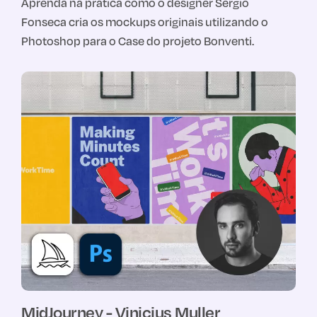
Aprenda na prática como o designer Sergio
Fonseca cria os mockups originais utilizando o
Photoshop para o Case do projeto Bonventi.
MidJourney - Vinicius Muller