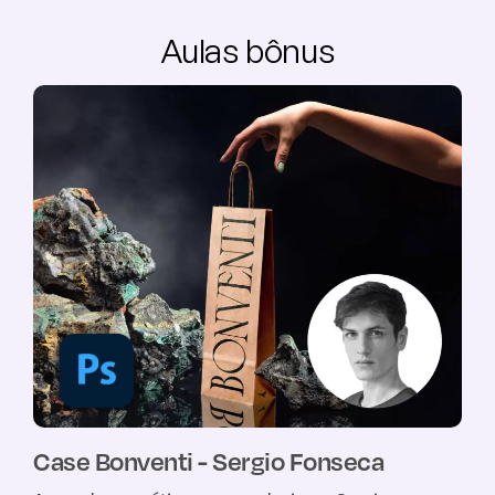
Aulas bônus
Case Bonventi - Sergio Fonseca