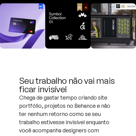
Seu trabalho não vai mais
ficar invisível
Chega de gastar tempo criando site
portfólio, projetos no Behance e não
ter nenhum retorno como se seu
trabalho estivesse invisível enquanto
você acompanha designers com