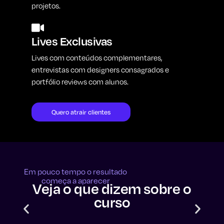
projetos.
Lives Exclusivas
Lives com conteúdos complementares,
entrevistas com designers consagrados e
portfólio reviews com alunos.
Quero atrair clientes
Em pouco tempo o resultado
começa a aparecer
Veja o que dizem sobre o
curso