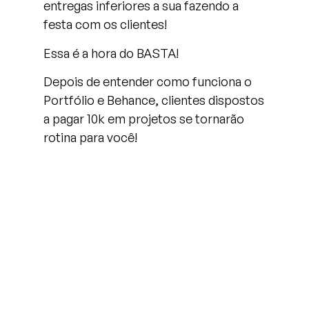
entregas inferiores a sua fazendo a
festa com os clientes!
Essa é a hora do BASTA!
Depois de entender como funciona o
Portfólio e Behance, clientes dispostos
a pagar 10k em projetos se tornarão
rotina para você!